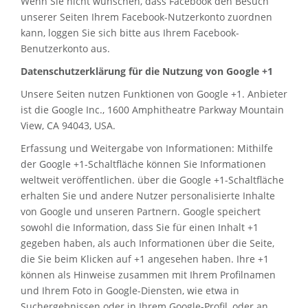
Wenn Sie nicht wünschen, dass Facebook den Besuch
unserer Seiten Ihrem Facebook-Nutzerkonto zuordnen
kann, loggen Sie sich bitte aus Ihrem Facebook-
Benutzerkonto aus.
Datenschutzerklärung für die Nutzung von Google +1
Unsere Seiten nutzen Funktionen von Google +1. Anbieter
ist die Google Inc., 1600 Amphitheatre Parkway Mountain
View, CA 94043, USA.
Erfassung und Weitergabe von Informationen: Mithilfe
der Google +1-Schaltfläche können Sie Informationen
weltweit veröffentlichen. über die Google +1-Schaltfläche
erhalten Sie und andere Nutzer personalisierte Inhalte
von Google und unseren Partnern. Google speichert
sowohl die Information, dass Sie für einen Inhalt +1
gegeben haben, als auch Informationen über die Seite,
die Sie beim Klicken auf +1 angesehen haben. Ihre +1
können als Hinweise zusammen mit Ihrem Profilnamen
und Ihrem Foto in Google-Diensten, wie etwa in
Suchergebnissen oder in Ihrem Google-Profil, oder an