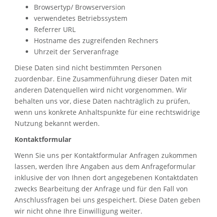
Browsertyp/ Browserversion
verwendetes Betriebssystem
Referrer URL
Hostname des zugreifenden Rechners
Uhrzeit der Serveranfrage
Diese Daten sind nicht bestimmten Personen
zuordenbar. Eine Zusammenführung dieser Daten mit
anderen Datenquellen wird nicht vorgenommen. Wir
behalten uns vor, diese Daten nachträglich zu prüfen,
wenn uns konkrete Anhaltspunkte für eine rechtswidrige
Nutzung bekannt werden.
Kontaktformular
Wenn Sie uns per Kontaktformular Anfragen zukommen
lassen, werden Ihre Angaben aus dem Anfrageformular
inklusive der von Ihnen dort angegebenen Kontaktdaten
zwecks Bearbeitung der Anfrage und für den Fall von
Anschlussfragen bei uns gespeichert. Diese Daten geben
wir nicht ohne Ihre Einwilligung weiter.