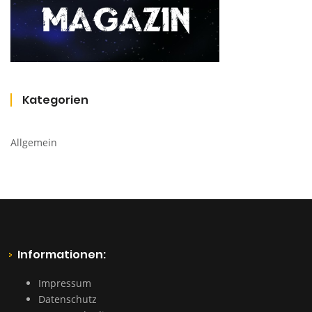
Kategorien
Allgemein
Informationen:
Impressum
Datenschutz