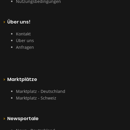
Nutzungsbedingungen
Über uns!
Kontakt
Über uns
Anfragen
Marktplätze
Marktplatz - Deutschland
Marktplatz - Schweiz
Newsportale