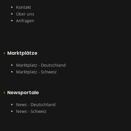
Kontakt
Über uns
Anfragen
Marktplätze
Marktplatz - Deutschland
Marktplatz - Schweiz
Newsportale
News - Deutschland
News - Schweiz