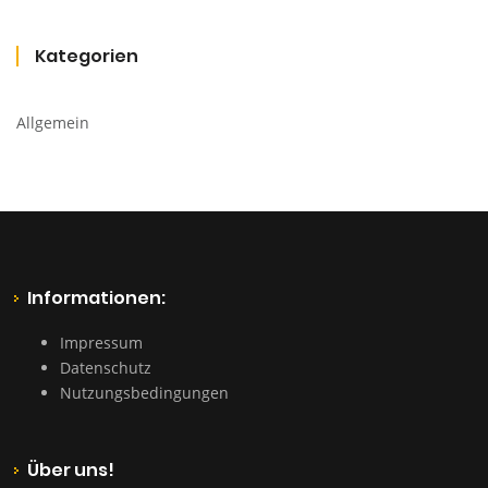
Kategorien
Allgemein
Informationen:
Impressum
Datenschutz
Nutzungsbedingungen
Über uns!