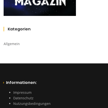
Kategorien
Allgemein
Informationen:
Impressum
Datenschutz
Nutzungsbedingungen