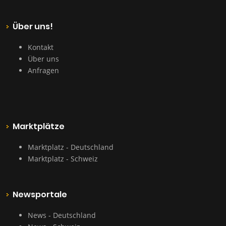
Über uns!
Kontakt
Über uns
Anfragen
Marktplätze
Marktplatz - Deutschland
Marktplatz - Schweiz
Newsportale
News - Deutschland