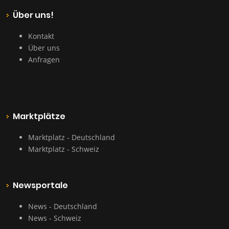
Über uns!
Kontakt
Über uns
Anfragen
Marktplätze
Marktplatz - Deutschland
Marktplatz - Schweiz
Newsportale
News - Deutschland
News - Schweiz