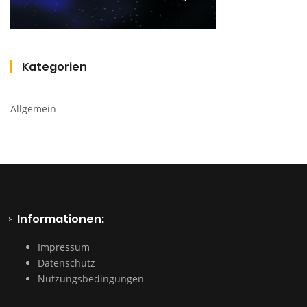
Kategorien
Allgemein
Informationen:
Impressum
Datenschutz
Nutzungsbedingungen