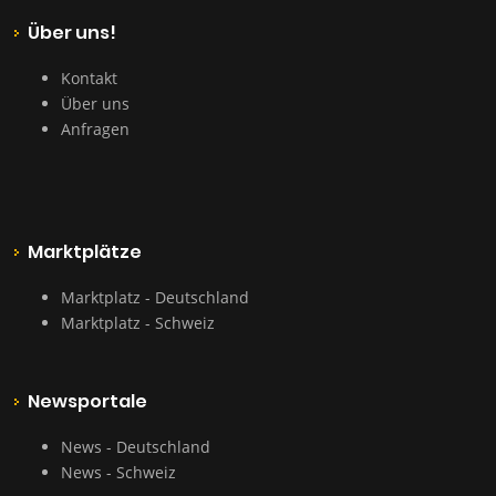
Über uns!
Kontakt
Über uns
Anfragen
Marktplätze
Marktplatz - Deutschland
Marktplatz - Schweiz
Newsportale
News - Deutschland
News - Schweiz