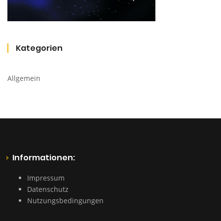
Kategorien
Allgemein
Informationen:
Impressum
Datenschutz
Nutzungsbedingungen