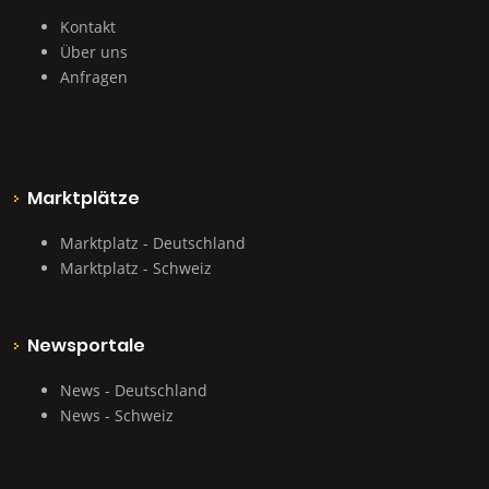
Kontakt
Über uns
Anfragen
Marktplätze
Marktplatz - Deutschland
Marktplatz - Schweiz
Newsportale
News - Deutschland
News - Schweiz