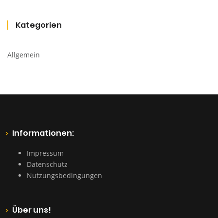
Kategorien
Allgemein
Informationen:
Impressum
Datenschutz
Nutzungsbedingungen
Über uns!