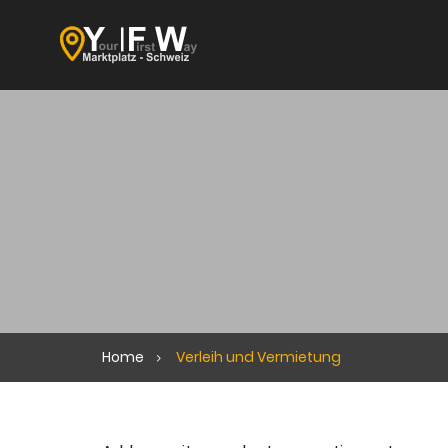
Home
Verleih und Vermietung