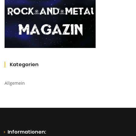
Kategorien
Allgemein
Informationen: