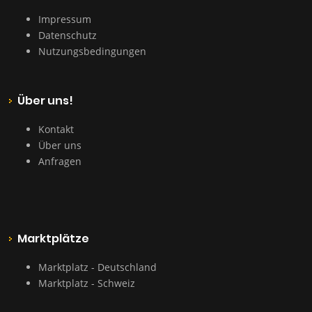
Impressum
Datenschutz
Nutzungsbedingungen
Über uns!
Kontakt
Über uns
Anfragen
Marktplätze
Marktplatz - Deutschland
Marktplatz - Schweiz