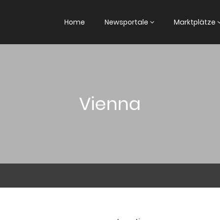
Home
Newsportale
Marktplätze
Vienna