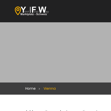
Home
Vienna