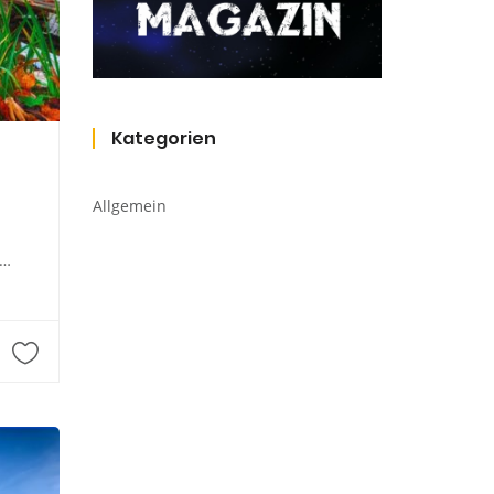
Kategorien
Allgemein