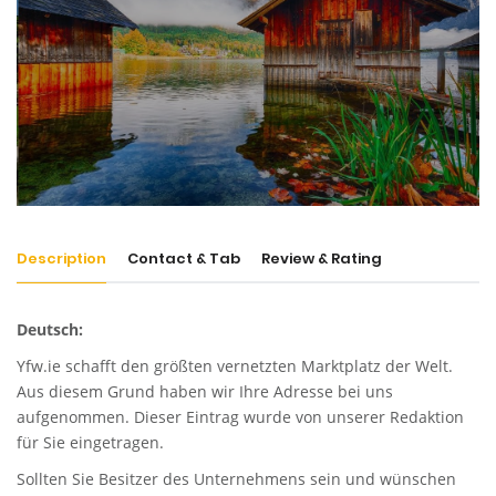
Description
Contact & Tab
Review & Rating
Deutsch:
Yfw.ie
schafft den größten vernetzten Marktplatz der Welt.
Aus diesem Grund haben wir Ihre Adresse bei uns
aufgenommen. Dieser Eintrag wurde von unserer Redaktion
für Sie eingetragen.
Sollten Sie Besitzer des Unternehmens sein und wünschen