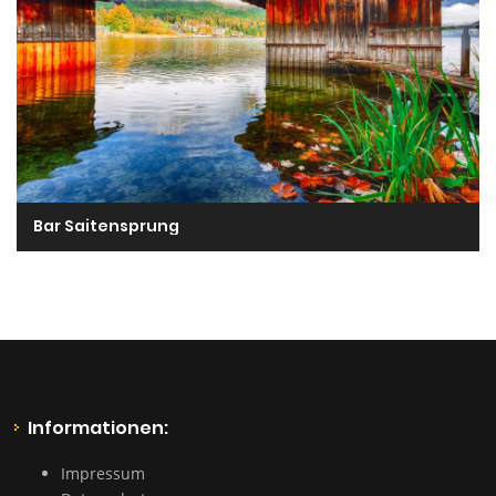
Bar Saitensprung
Informationen:
Impressum