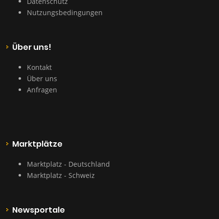
Datenschutz
Nutzungsbedingungen
Über uns!
Kontakt
Über uns
Anfragen
Marktplätze
Marktplatz - Deutschland
Marktplatz - Schweiz
Newsportale