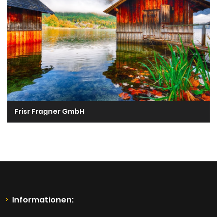
Frisr Fragner GmbH
Informationen: