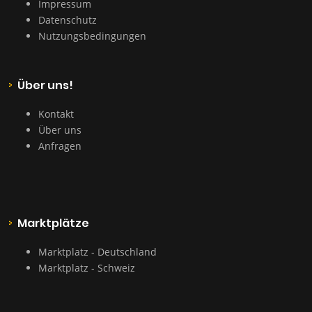
Impressum
Datenschutz
Nutzungsbedingungen
Über uns!
Kontakt
Über uns
Anfragen
Marktplätze
Marktplatz - Deutschland
Marktplatz - Schweiz