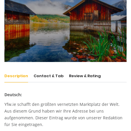
Description
Contact & Tab
Review & Rating
Deutsch:
Yfw.ie
schafft den größten vernetzten Marktplatz der Welt.
Aus diesem Grund haben wir Ihre Adresse bei uns
aufgenommen. Dieser Eintrag wurde von unserer Redaktion
für Sie eingetragen.