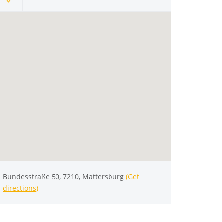
Bundesstraße 50, 7210, Mattersburg
(Get
directions)