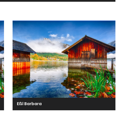
Eßl Barbara