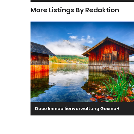
More Listings By Redaktion
Daco Immobilienverwaltung GesmbH