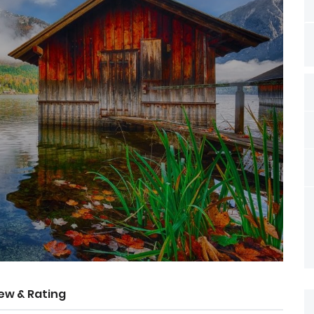
ew & Rating