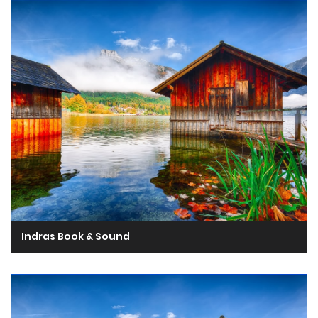
Indras Book & Sound