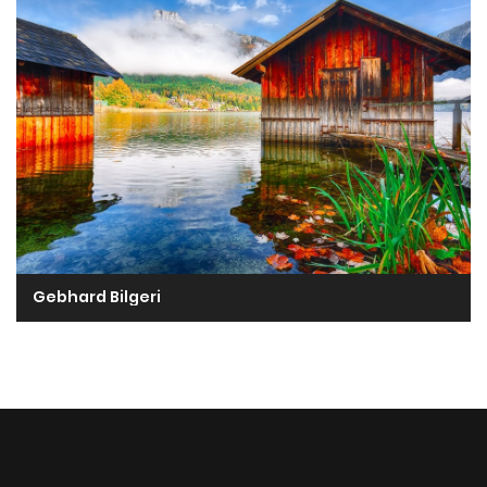
Gebhard Bilgeri