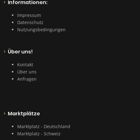
Informationen:
Impressum
Datenschutz
Nutzungsbedingungen
Über uns!
Kontakt
Über uns
Anfragen
Marktplätze
Marktplatz - Deutschland
Marktplatz - Schweiz