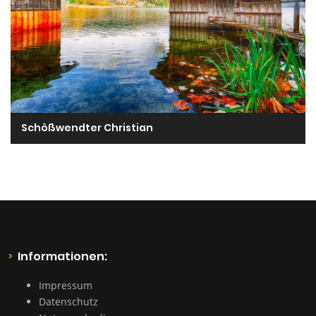
Schößwendter Christian
Informationen:
Impressum
Datenschutz