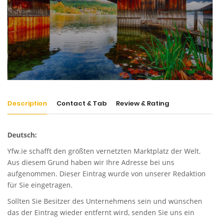
Description
Contact & Tab
Review & Rating
Deutsch:
Yfw.ie
schafft den größten vernetzten Marktplatz der Welt.
Aus diesem Grund haben wir Ihre Adresse bei uns
aufgenommen. Dieser Eintrag wurde von unserer Redaktion
für Sie eingetragen.
Sollten Sie Besitzer des Unternehmens sein und wünschen
das der Eintrag wieder entfernt wird, senden Sie uns ein