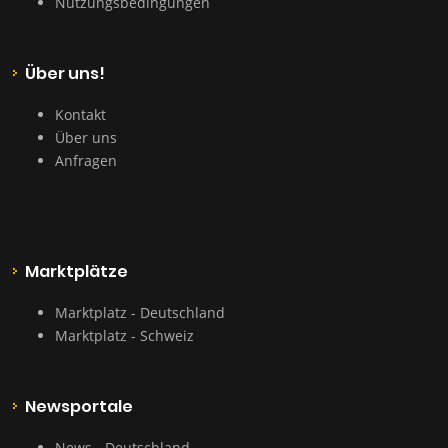
Nutzungsbedingungen
Über uns!
Kontakt
Über uns
Anfragen
Marktplätze
Marktplatz - Deutschland
Marktplatz - Schweiz
Newsportale
News - Deutschland