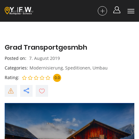
Grad Transportgesmbh
Posted on
7. August 2019
Categories
Modernisierung
,
Speditionen
,
Umbau
Rating
0.0