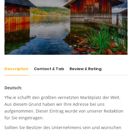
Description
Contact & Tab
Review & Rating
Deutsch:
Yfw.ie
schafft den größten vernetzten Marktplatz der Welt.
Aus diesem Grund haben wir Ihre Adresse bei uns
aufgenommen. Dieser Eintrag wurde von unserer Redaktion
für Sie eingetragen.
Sollten Sie Besitzer des Unternehmens sein und wünschen