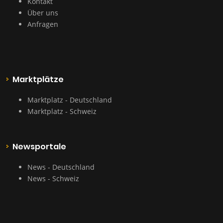
Kontakt
Über uns
Anfragen
Marktplätze
Marktplatz - Deutschland
Marktplatz - Schweiz
Newsportale
News - Deutschland
News - Schweiz