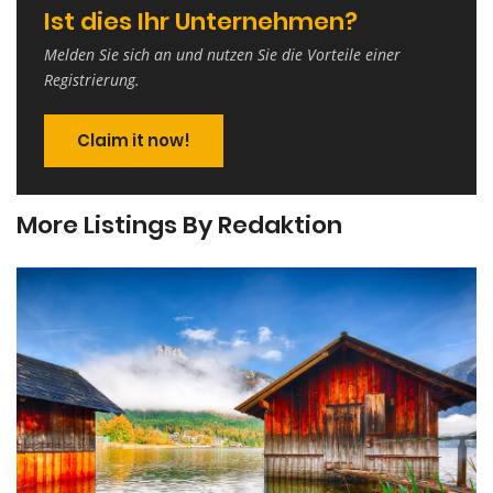
Ist dies Ihr Unternehmen?
Melden Sie sich an und nutzen Sie die Vorteile einer
Registrierung.
Claim it now!
More Listings By Redaktion