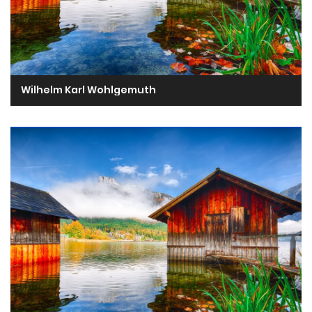
Wilhelm Karl Wohlgemuth