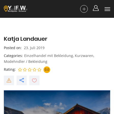
Katja Landauer
Posted on
23. Juli 2019
Categories
Einzelhandel mit Bekleidung
,
Kurzwaren
,
Modehndler / Bekleidung
Rating
0.0