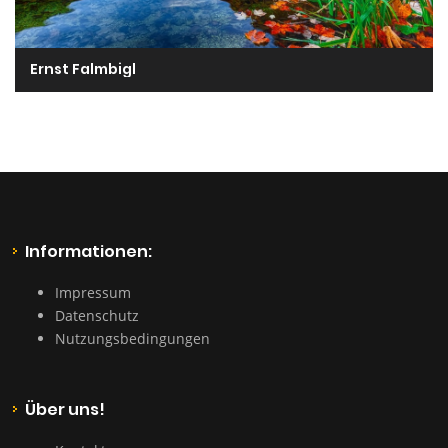
Ernst Falmbigl
Informationen:
Impressum
Datenschutz
Nutzungsbedingungen
Über uns!