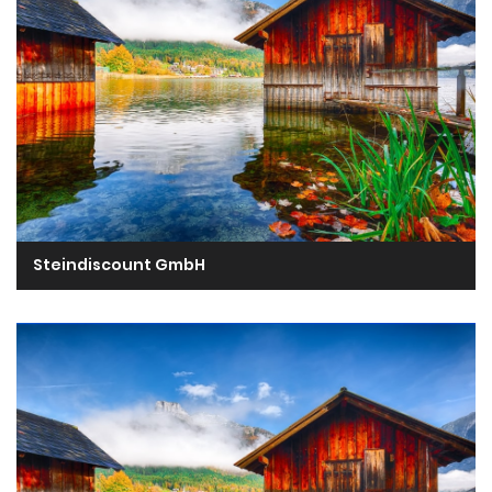
Steindiscount GmbH