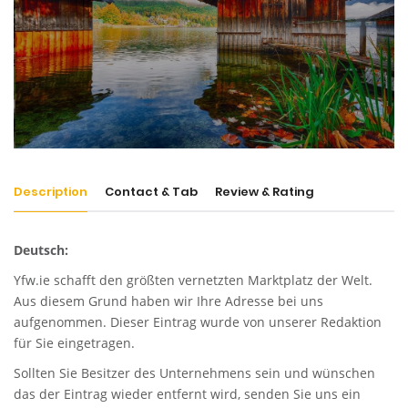
Description
Contact & Tab
Review & Rating
Deutsch:
Yfw.ie
schafft den größten vernetzten Marktplatz der Welt.
Aus diesem Grund haben wir Ihre Adresse bei uns
aufgenommen. Dieser Eintrag wurde von unserer Redaktion
für Sie eingetragen.
Sollten Sie Besitzer des Unternehmens sein und wünschen
das der Eintrag wieder entfernt wird, senden Sie uns ein