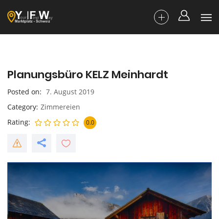
Planungsbüro KELZ Meinhardt
Posted on
7. August 2019
Category
Zimmereien
Rating
0.0