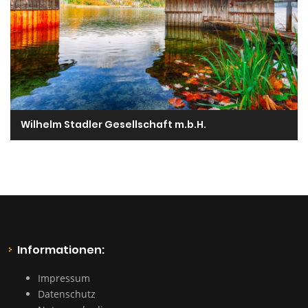
Wilhelm Stadler Gesellschaft m.b.H.
Informationen:
Impressum
Datenschutz