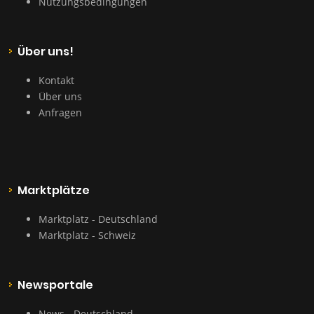
Nutzungsbedingungen
Über uns!
Kontakt
Über uns
Anfragen
Marktplätze
Marktplatz - Deutschland
Marktplatz - Schweiz
Newsportale
News - Deutschland