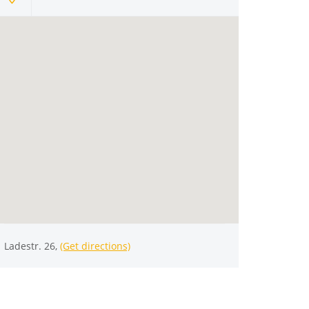
Ladestr. 26,
(Get directions)