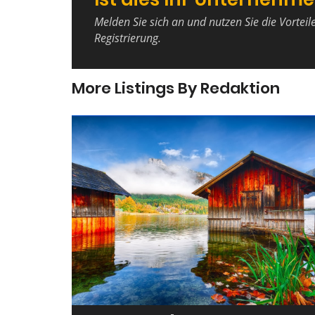
Melden Sie sich an und nutzen Sie die Vorteil
Registrierung.
More Listings By Redaktion