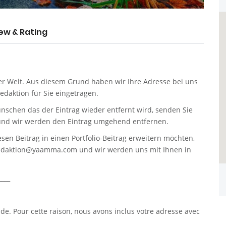
ew & Rating
er Welt. Aus diesem Grund haben wir Ihre Adresse bei uns
daktion für Sie eingetragen.
nschen das der Eintrag wieder entfernt wird, senden Sie
nd wir werden den Eintrag umgehend entfernen.
sen Beitrag in einen Portfolio-Beitrag erweitern möchten,
edaktion@yaamma.com
und wir werden uns mit Ihnen in
____
. Pour cette raison, nous avons inclus votre adresse avec