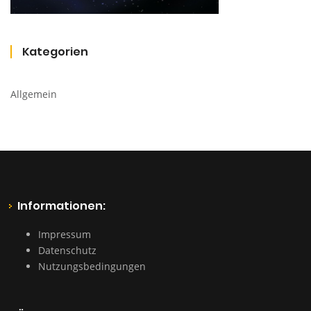
Kategorien
Allgemein
Informationen:
Impressum
Datenschutz
Nutzungsbedingungen