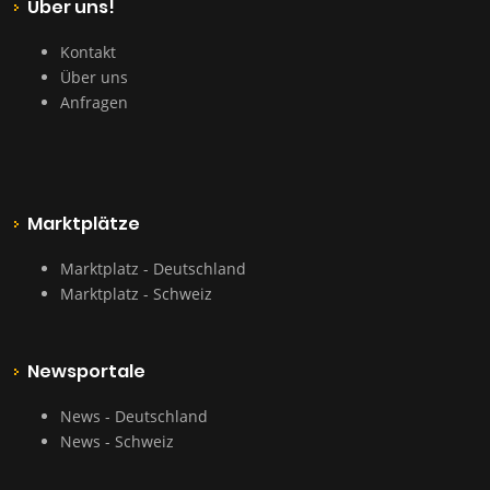
Über uns!
Kontakt
Über uns
Anfragen
Marktplätze
Marktplatz - Deutschland
Marktplatz - Schweiz
Newsportale
News - Deutschland
News - Schweiz